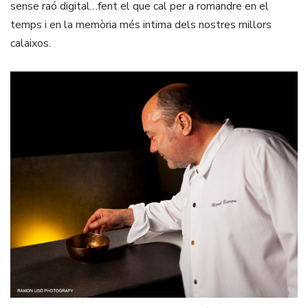
sense raó digital…fent el que cal per a romandre en el
temps i en la memòria més intima dels nostres millors
calaixos.